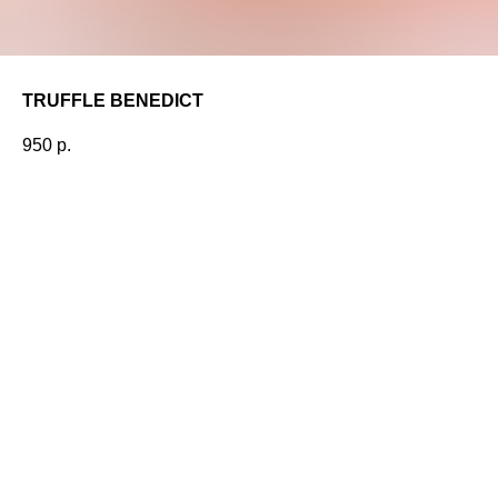
TRUFFLE BENEDICT
950
р.