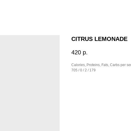
CITRUS LEMONADE
420
р.
Calories, Proteins, Fats, Carbs per se
705 / 0 / 2 / 179