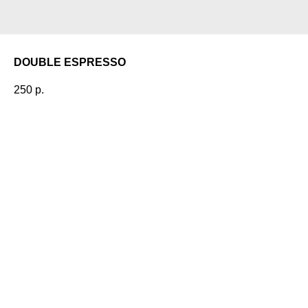
DOUBLE ESPRESSO
250
р.